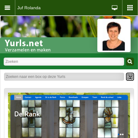
Juf Rolanda