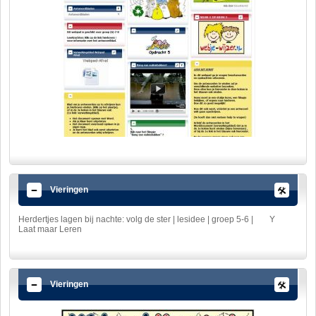
Vieringen
Herdertjes lagen bij nachte: volg de ster | lesidee | groep 5-6 |
Y
Laat maar Leren
Vieringen