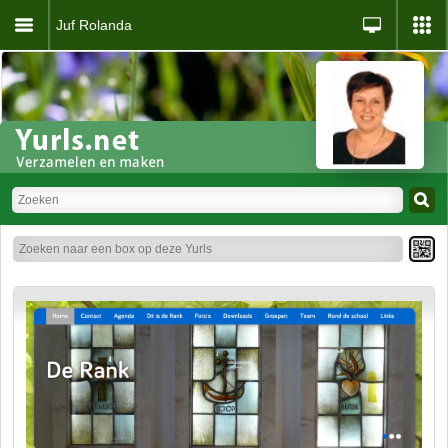
Juf Rolanda