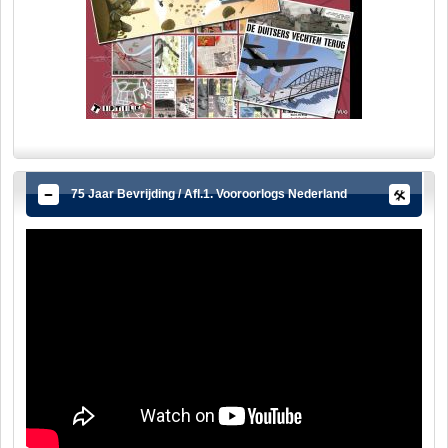
75 Jaar Bevrijding / Afl.1. Vooroorlogs Nederland