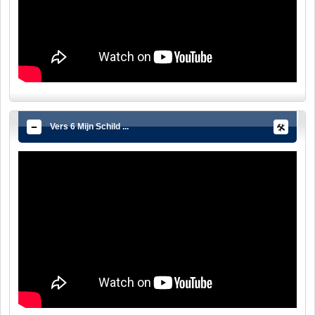
Vers 6 Mijn Schild ...