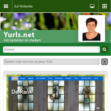
Juf Rolanda