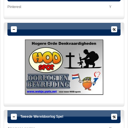
Pinterest
Y
Tweede Wereldoorlog Spel