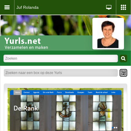
Juf Rolanda