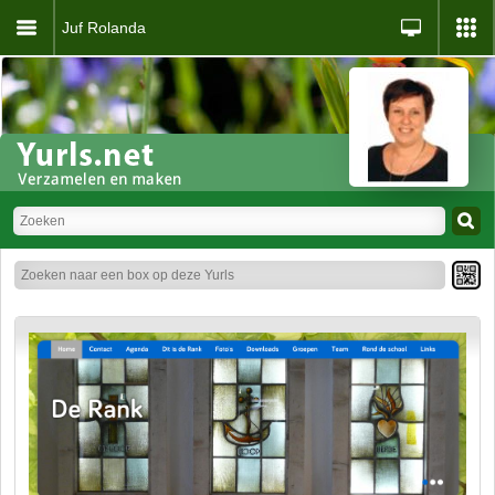
Juf Rolanda