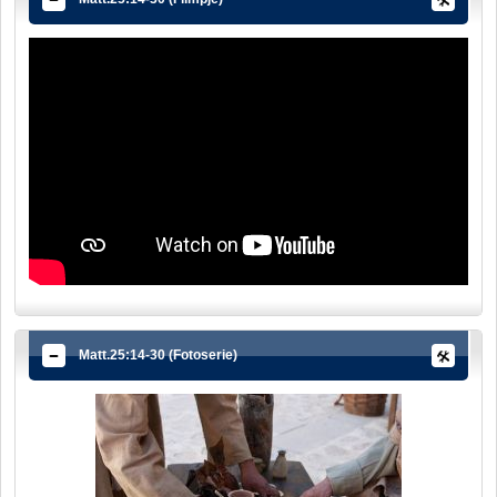
Matt.25:14-30 (Fotoserie)