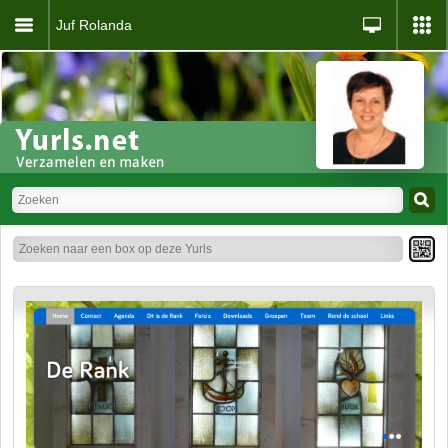
Juf Rolanda